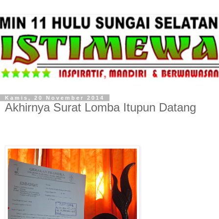
Kamis, 20 November 2014
Akhirnya Surat Lomba Itupun Datang