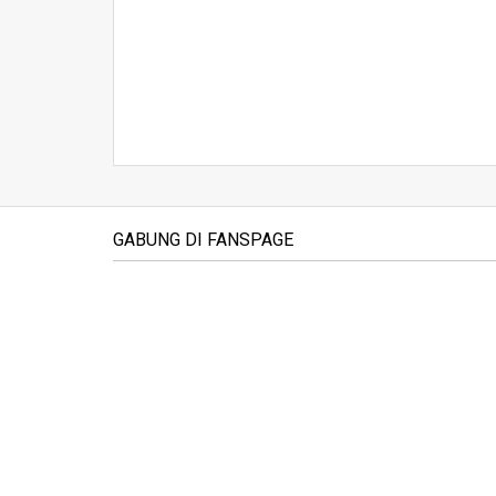
GABUNG DI FANSPAGE