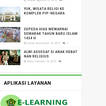
YUK, WISATA RELIGI KE
KOMPLEK PIP-NEGARA
SEPEDA HIAS MEWARNAI
SEMARAK TAHUN BARU ISLAM
1434 H
Jumat, November 16, 2012
1
ALWI ASSEGAF SI ANAK HEBAT
NAN RELIGIUS
Rabu, Oktober 16, 2013
APLIKASI LAYANAN