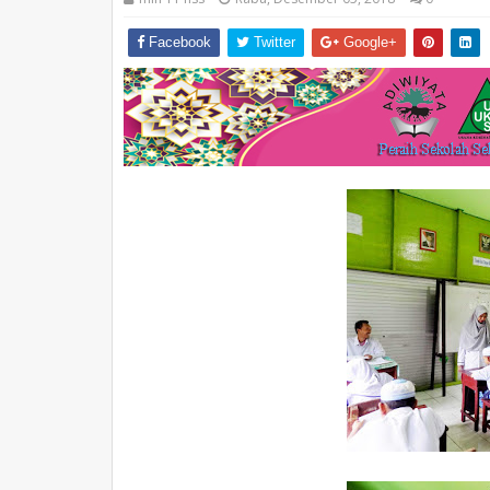
Facebook
Twitter
Google+