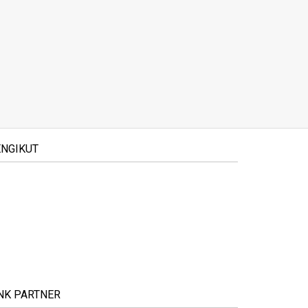
NGIKUT
NK PARTNER