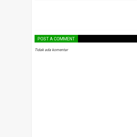
POST A COMMENT
Tidak ada komentar