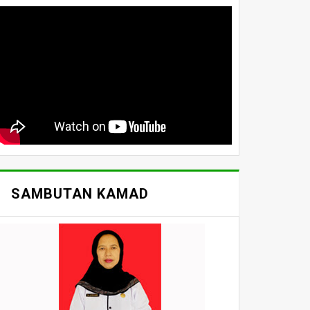
SAMBUTAN KAMAD