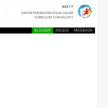
NEXT
DAFTAR PERUBAHAN ISTILAH DALAM
KURIKULUM 13 REVISI 2017
BLOGGER
DISQUS
FACEBOOK