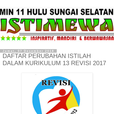
Jumat, 07 Desember 2018
DAFTAR PERUBAHAN ISTILAH
DALAM KURIKULUM 13 REVISI 2017