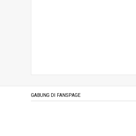
GABUNG DI FANSPAGE