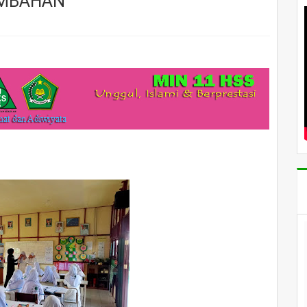
AMBAHAN