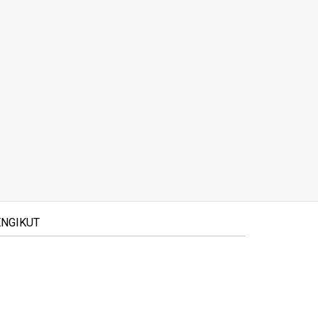
NGIKUT