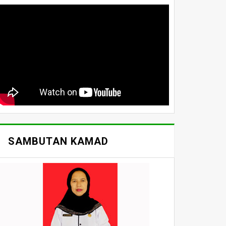
SAMBUTAN KAMAD