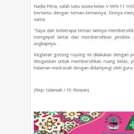
Nadia Fitria, salah satu siswa kelas V MIN 11 
bertemu dengan teman-temannya. Dirinya meng
sama.
"Saya dan beberapa teman lainnya membersihka
mengepel lantai dan membersihkan jendela. A
ungkapnya.
Kegiatan gotong royong ini dilakukan dengan 
ditugaskan untuk membersihkan ruang kelas, 
halaman madrasah dengan didampingi oleh guru
(Rep: Islamiah / Ft: Riswan)