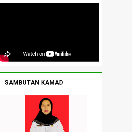
SAMBUTAN KAMAD