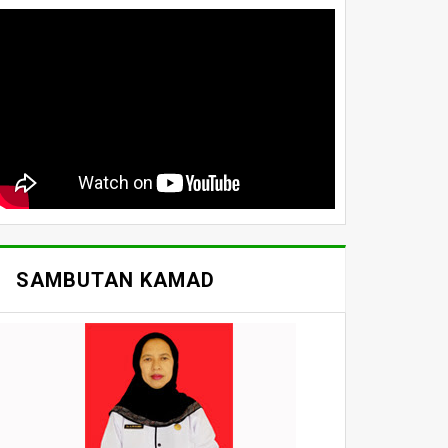
SAMBUTAN KAMAD