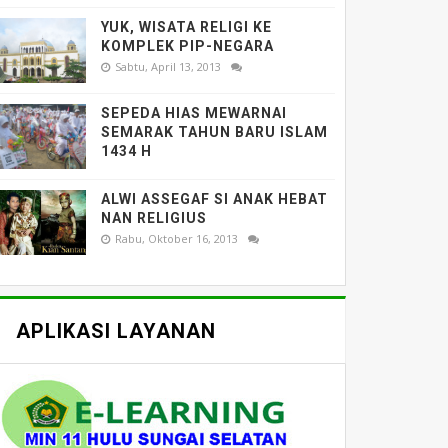
YUK, WISATA RELIGI KE
KOMPLEK PIP-NEGARA
Sabtu, April 13, 2013
SEPEDA HIAS MEWARNAI
SEMARAK TAHUN BARU ISLAM
1434 H
ALWI ASSEGAF SI ANAK HEBAT
NAN RELIGIUS
Rabu, Oktober 16, 2013
APLIKASI LAYANAN