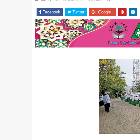
Facebook
Twitter
Google+