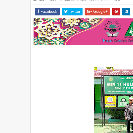
Facebook
Twitter
Google+