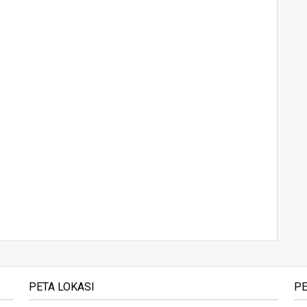
PETA LOKASI
PE