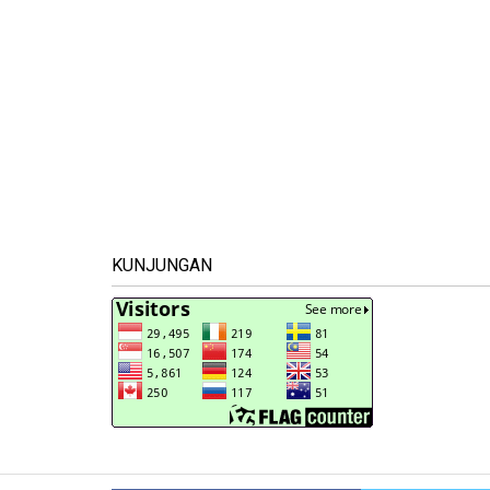
KUNJUNGAN