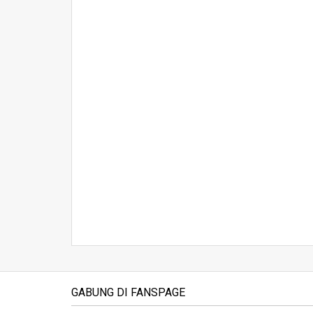
GABUNG DI FANSPAGE