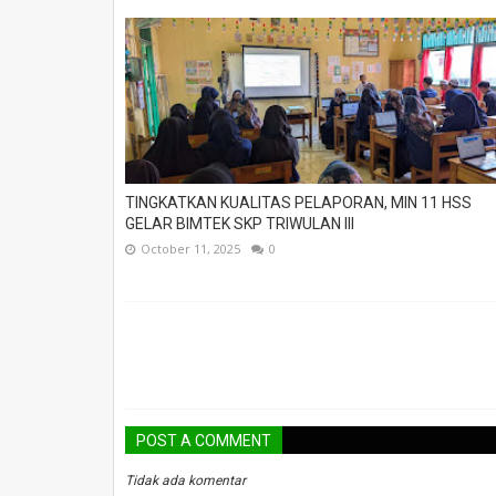
TINGKATKAN KUALITAS PELAPORAN, MIN 11 HSS
GELAR BIMTEK SKP TRIWULAN III
October 11, 2025
0
POST A COMMENT
Tidak ada komentar