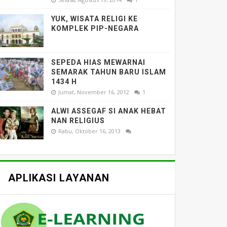
YUK, WISATA RELIGI KE
KOMPLEK PIP-NEGARA
SEPEDA HIAS MEWARNAI
SEMARAK TAHUN BARU ISLAM
1434 H
Jumat, November 16, 2012
1
ALWI ASSEGAF SI ANAK HEBAT
NAN RELIGIUS
Rabu, Oktober 16, 2013
APLIKASI LAYANAN