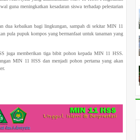
al guna meningkatkan kesadaran siswa terhadap pelestarian
n dua kebaikan bagi lingkungan, sampah di sekitar MIN 11
lkan pula pupuk kompos yang bermanfaat untuk tanaman yang
SS juga memberikan tiga bibit pohon kepada MIN 11 HSS.
ngkungan MIN 11 HSS dan menjadi pohon pertama yang akan
er.