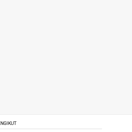
NGIKUT