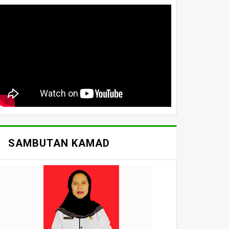
SAMBUTAN KAMAD