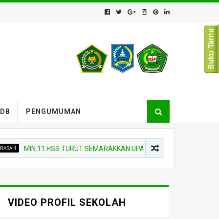
PDB
PENGUMUMAN
MIN 11 HSS TURUT SEMARAKKAN UPACARA PEMBUKAAN SIAGA SCOU
VIDEO PROFIL SEKOLAH