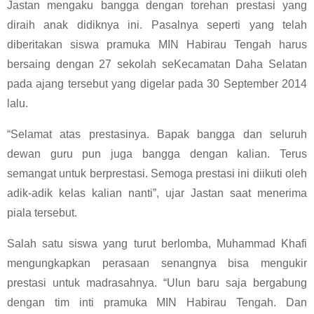
Jastan mengaku bangga dengan torehan prestasi yang
diraih anak didiknya ini. Pasalnya seperti yang telah
diberitakan siswa pramuka MIN Habirau Tengah harus
bersaing dengan 27 sekolah seKecamatan Daha Selatan
pada ajang tersebut yang digelar pada 30 September 2014
lalu.
“Selamat atas prestasinya. Bapak bangga dan seluruh
dewan guru pun juga bangga dengan kalian. Terus
semangat untuk berprestasi. Semoga prestasi ini diikuti oleh
adik-adik kelas kalian nanti”, ujar Jastan saat menerima
piala tersebut.
Salah satu siswa yang turut berlomba, Muhammad Khafi
mengungkapkan perasaan senangnya bisa mengukir
prestasi untuk madrasahnya. “Ulun baru saja bergabung
dengan tim inti pramuka MIN Habirau Tengah. Dan