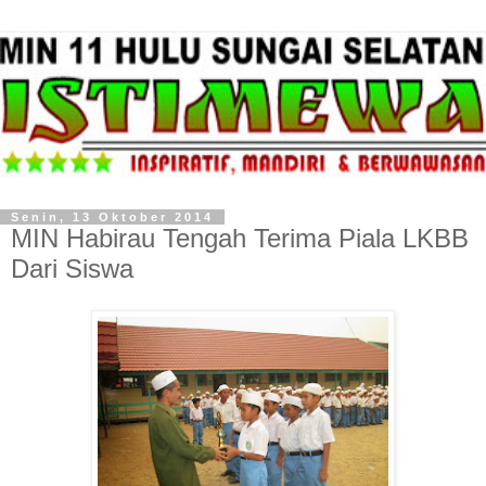
Senin, 13 Oktober 2014
MIN Habirau Tengah Terima Piala LKBB
Dari Siswa