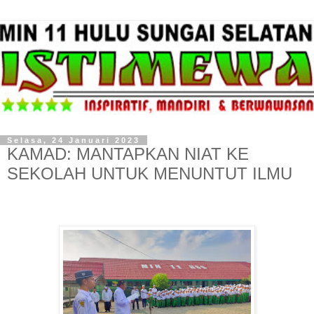
Selasa, 24 Januari 2023
KAMAD: MANTAPKAN NIAT KE
SEKOLAH UNTUK MENUNTUT ILMU