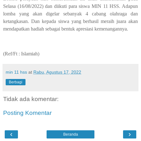
Selasa (16/08/2022) dan diikuti para siswa MIN 11 HSS. Adapun
lomba yang akan digelar sebanyak 4 cabang olahraga dan
ketangkasan. Dan kepada siswa yang berhasil meraih juara akan
mendapatkan hadiah sebagai bentuk apresiasi kemenangannya.
(Ref/Ft : Islamiah)
min 11 hss
at
Rabu, Agustus 17, 2022
Berbagi
Tidak ada komentar:
Posting Komentar
‹
›
Beranda