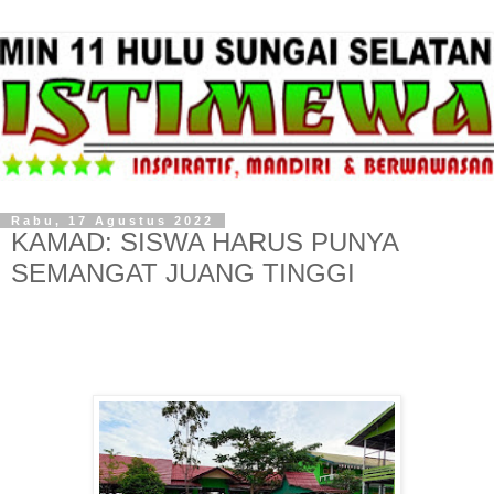
Rabu, 17 Agustus 2022
KAMAD: SISWA HARUS PUNYA
SEMANGAT JUANG TINGGI