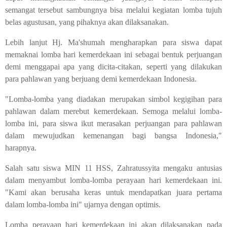
semangat tersebut sambungnya bisa melalui kegiatan lomba tujuh
belas agustusan, yang pihaknya akan dilaksanakan.
Lebih lanjut Hj. Ma'shumah mengharapkan para siswa dapat
memaknai lomba hari kemerdekaan ini sebagai bentuk perjuangan
demi menggapai apa yang dicita-citakan, seperti yang dilakukan
para pahlawan yang berjuang demi kemerdekaan Indonesia.
"Lomba-lomba yang diadakan merupakan simbol kegigihan para
pahlawan dalam merebut kemerdekaan. Semoga melalui lomba-
lomba ini, para siswa ikut merasakan perjuangan para pahlawan
dalam mewujudkan kemenangan bagi bangsa Indonesia,"
harapnya.
Salah satu siswa MIN 11 HSS, Zahratussyita mengaku antusias
dalam menyambut lomba-lomba perayaan hari kemerdekaan ini.
"Kami akan berusaha keras untuk mendapatkan juara pertama
dalam lomba-lomba ini" ujarnya dengan optimis.
Lomba perayaan hari kemerdekaan ini akan dilaksanakan pada