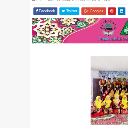
Facebook
Twitter
Google+