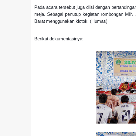
Pada acara tersebut juga diisi dengan pertandinga
meja. Sebagai penutup kegiatan rombongan MIN 
Barat menggunakan klotok. (Humas)
Berikut dokumentasinya: