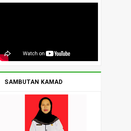
SAMBUTAN KAMAD