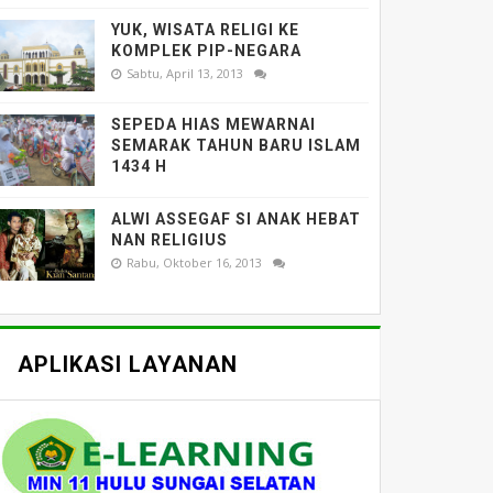
YUK, WISATA RELIGI KE
KOMPLEK PIP-NEGARA
Sabtu, April 13, 2013
SEPEDA HIAS MEWARNAI
SEMARAK TAHUN BARU ISLAM
1434 H
ALWI ASSEGAF SI ANAK HEBAT
NAN RELIGIUS
Rabu, Oktober 16, 2013
APLIKASI LAYANAN