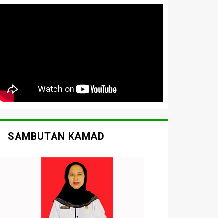
SAMBUTAN KAMAD