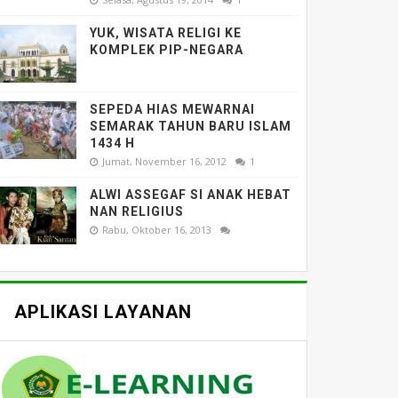
YUK, WISATA RELIGI KE
KOMPLEK PIP-NEGARA
SEPEDA HIAS MEWARNAI
SEMARAK TAHUN BARU ISLAM
1434 H
Jumat, November 16, 2012
1
ALWI ASSEGAF SI ANAK HEBAT
NAN RELIGIUS
Rabu, Oktober 16, 2013
APLIKASI LAYANAN