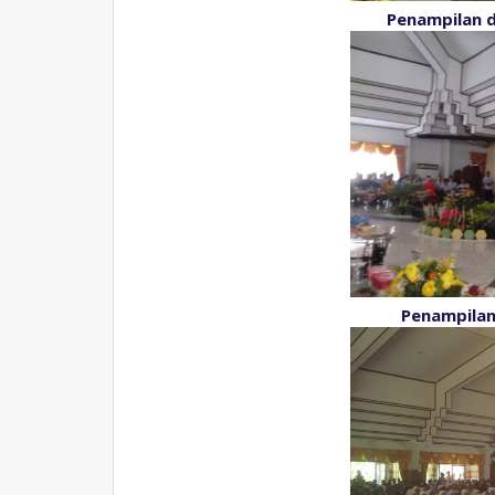
Penampilan 
Penampilan