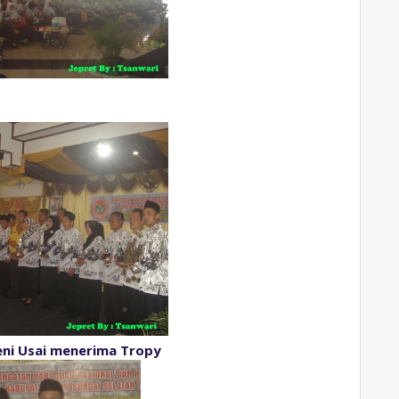
eni Usai menerima Tropy