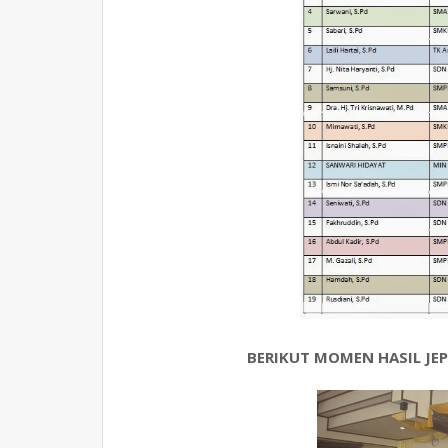
BERIKUT MOMEN HASIL JE