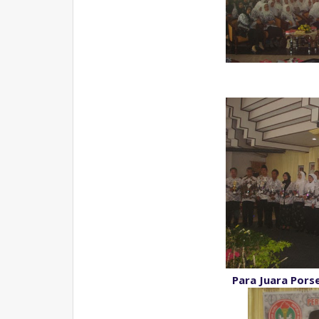
Para Juara Pors