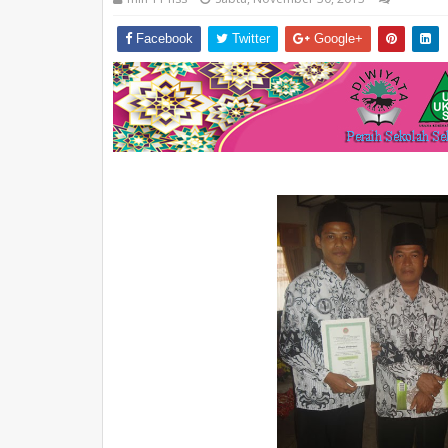
Facebook
Twitter
Google+