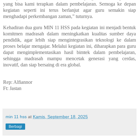
yang bisa kami terapkan dalam pembelajaran. Semoga ke depan
kegiatan seperti ini terus berlanjut agar guru semakin siap
menghadapi perkembangan zaman,” tuturnya.
Kehadiran dua guru MIN 11 HSS pada kegiatan ini menjadi bentuk
komitmen madrasah dalam meningkatkan kualitas sumber daya
pendidik, agar lebih siap mengintegrasikan teknologi ke dalam
proses belajar mengajar. Melalui kegiatan ini, diharapkan para guru
dapat mengimplementasikan hasil bimtek dalam pembelajaran,
sehingga madrasah mampu mencetak generasi yang cerdas,
inovatif, dan siap bersaing di era global.
Rep: Alfiannor
Ft: Jastan
min 11 hss
at
Kamis, September 18, 2025
Berbagi