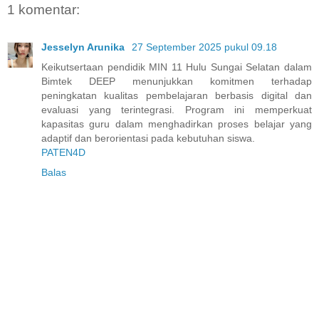
1 komentar:
Jesselyn Arunika
27 September 2025 pukul 09.18
Keikutsertaan pendidik MIN 11 Hulu Sungai Selatan dalam
Bimtek DEEP menunjukkan komitmen terhadap
peningkatan kualitas pembelajaran berbasis digital dan
evaluasi yang terintegrasi. Program ini memperkuat
kapasitas guru dalam menghadirkan proses belajar yang
adaptif dan berorientasi pada kebutuhan siswa.
PATEN4D
Balas