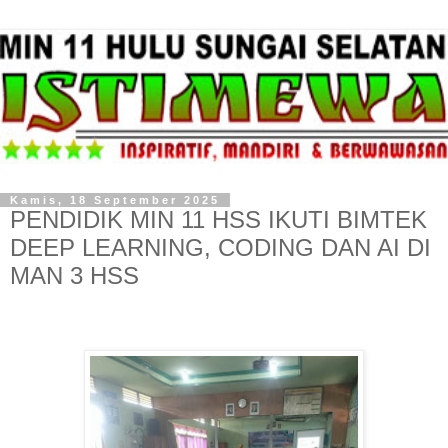
Kamis, 18 September 2025
PENDIDIK MIN 11 HSS IKUTI BIMTEK
DEEP LEARNING, CODING DAN AI DI
MAN 3 HSS