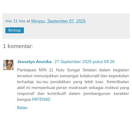
min 11 hss
at
Minggu, September 07, 2025
Berbagi
1 komentar:
Jesselyn Arunika
27 September 2025 pukul 09.26
Partisipasi MIN 11 Hulu Sungai Selatan dalam kegiatan
tersebut menunjukkan semangat kolaboratif dan kepedulian
terhadap isu-isu pendidikan yang lebih luas. Keterlibatan
aktif ini memperkuat peran madrasah sebagai institusi yang
responsif dan kontributif dalam pembangunan karakter
bangsa.
PATEN4D
Balas