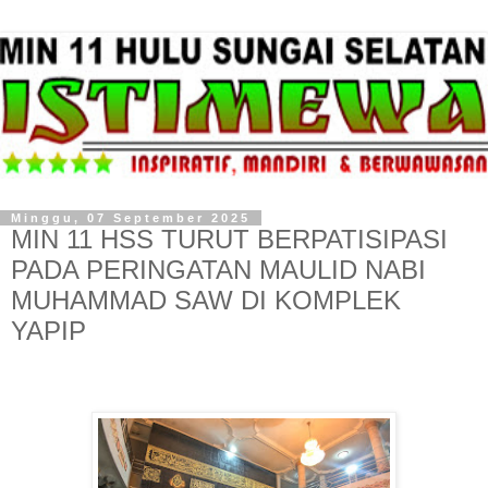
Minggu, 07 September 2025
MIN 11 HSS TURUT BERPATISIPASI
PADA PERINGATAN MAULID NABI
MUHAMMAD SAW DI KOMPLEK
YAPIP