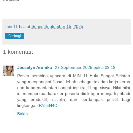
min 11 hss
at
Senin, September 15, 2025
Berbagi
1 komentar:
Jesselyn Arunika
27 September 2025 pukul 09.19
Pesan pembina upacara di MIN 11 Hulu Sungai Selatan
yang mengangkat filosofi lebah sebagai teladan kerja keras
dan kebermanfaatan sangat inspiratif bagi siswa. Nilai-nilai
ini memperkuat karakter peserta didik agar menjadi pribadi
yang produktif, disiplin, dan berdampak positif bagi
lingkungan.
PATEN4D
Balas