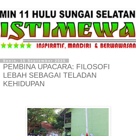
Senin, 15 September 2025
PEMBINA UPACARA: FILOSOFI
LEBAH SEBAGAI TELADAN
KEHIDUPAN