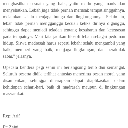
menghasilkan sesuatu yang baik, yaitu madu yang manis dan
menyehatkan. Lebah juga tidak pernah merusak tempat singgahnya,
melainkan selalu menjaga bunga dan lingkungannya. Selain itu,
lebah tidak pernah mengganggu kecuali ketika dirinya diganggu,
sehingga dapat menjadi teladan tentang kesabaran dan ketegasan
pada tempatnya, Mari kita jadikan filosofi lebah sebagai pedoman
hidup. Siswa madrasah harus seperti lebah: selalu mengambil yang
baik, memberi yang baik, menjaga lingkungan, dan berakhlak
sabar,” jelasnya.
Upacara bendera pagi senin ini berlangsung tertib dan semangat.
Seluruh peserta didik terlihat antusias menerima pesan moral yang
disampaikan, sehingga diharapkan dapat diaplikasikan dalam
kehidupan sehari-hari, baik di madrasah maupun di lingkungan
masyarakat.
Rep: Arif
Ft: Zaini