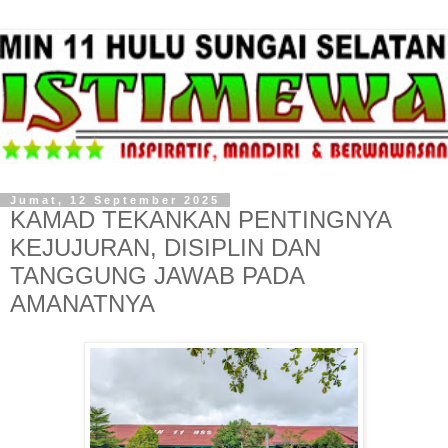
Jumat, 12 September 2025
KAMAD TEKANKAN PENTINGNYA
KEJUJURAN, DISIPLIN DAN
TANGGUNG JAWAB PADA
AMANATNYA