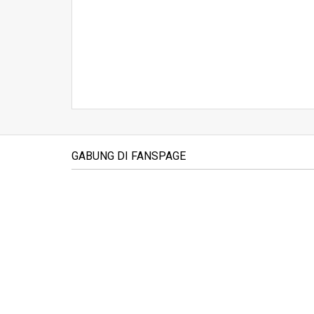
GABUNG DI FANSPAGE