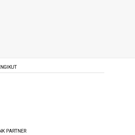
NGIKUT
NK PARTNER