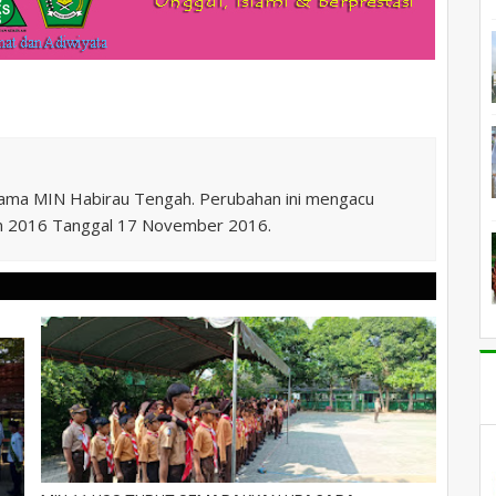
nama MIN Habirau Tengah. Perubahan ini mengacu
n 2016 Tanggal 17 November 2016.