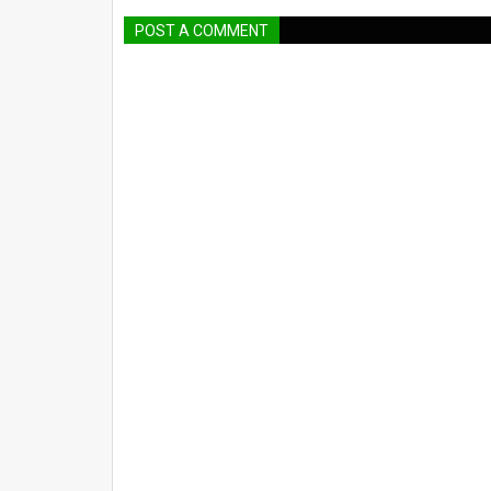
POST A COMMENT