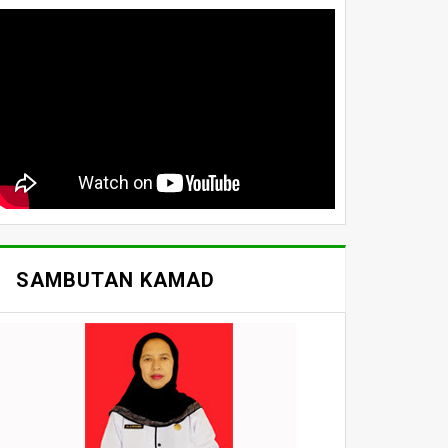
SAMBUTAN KAMAD