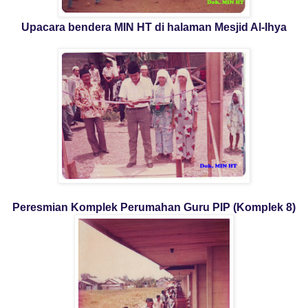
Upacara bendera MIN HT di halaman Mesjid Al-Ihya
Peresmian Komplek Perumahan Guru PIP (Komplek 8)