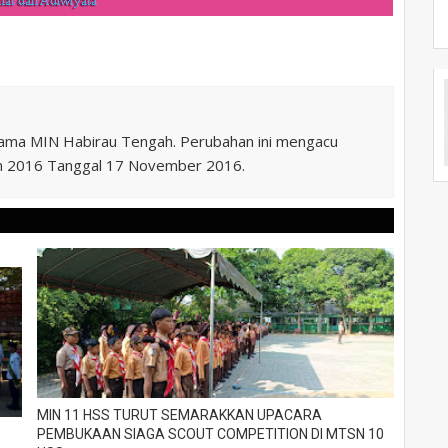
nama MIN Habirau Tengah. Perubahan ini mengacu
n 2016 Tanggal 17 November 2016.
MIN 11 HSS TURUT SEMARAKKAN UPACARA
PEMBUKAAN SIAGA SCOUT COMPETITION DI MTSN 10