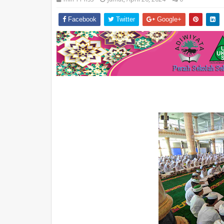
Facebook
Twitter
Google+