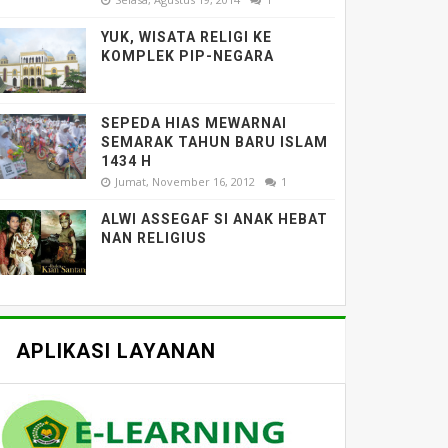
YUK, WISATA RELIGI KE
KOMPLEK PIP-NEGARA
SEPEDA HIAS MEWARNAI
SEMARAK TAHUN BARU ISLAM
1434 H
Jumat, November 16, 2012
1
ALWI ASSEGAF SI ANAK HEBAT
NAN RELIGIUS
APLIKASI LAYANAN