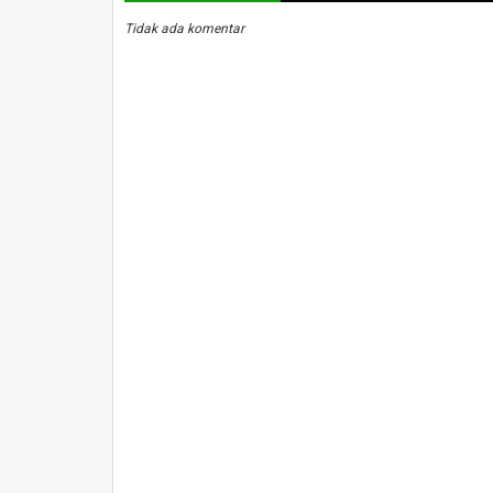
Tidak ada komentar