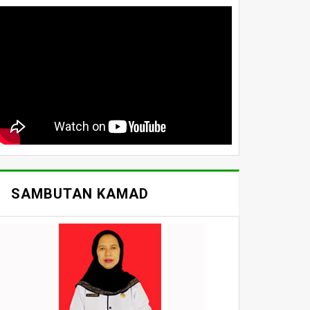
SAMBUTAN KAMAD