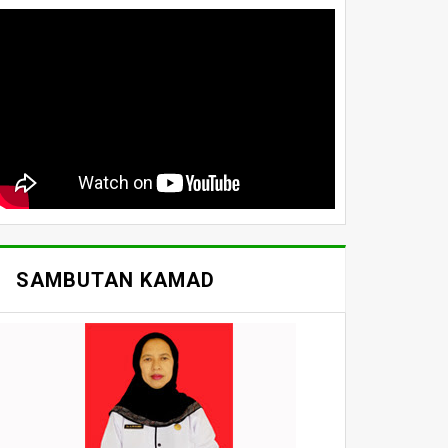
SAMBUTAN KAMAD