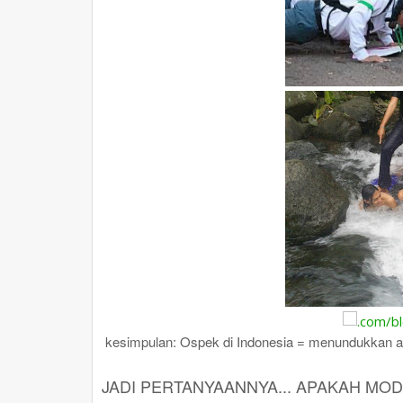
kesimpulan: Ospek di Indonesia = menundukkan a
JADI PERTANYAANNYA... APAKAH MOD