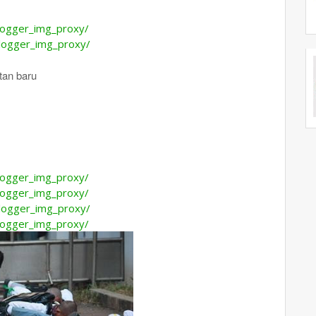
tan baru