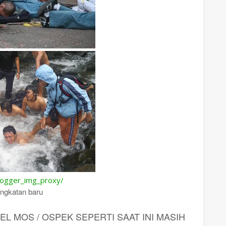
ngkatan baru
EL MOS / OSPEK SEPERTI SAAT INI MASIH