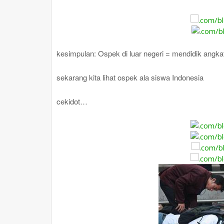
kesimpulan: Ospek di luar negeri = mendidik angka
sekarang kita lihat ospek ala siswa Indonesia
cekidot…