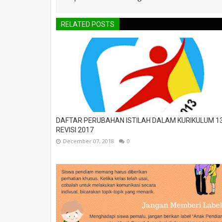
RELATED POSTS
DAFTAR PERUBAHAN ISTILAH DALAM KURIKULUM 1
REVISI 2017
December 07, 2018
0