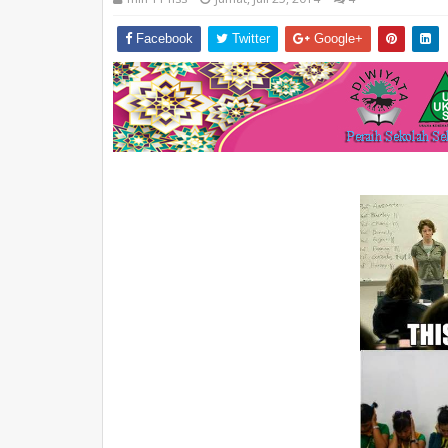
Facebook
Twitter
Google+