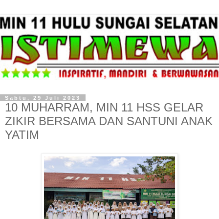
Sabtu, 29 Juli 2023
10 MUHARRAM, MIN 11 HSS GELAR
ZIKIR BERSAMA DAN SANTUNI ANAK
YATIM