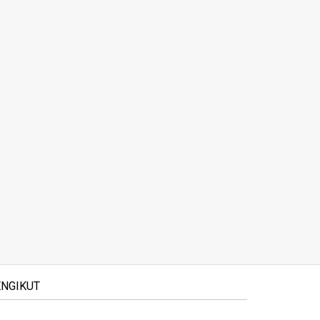
NGIKUT