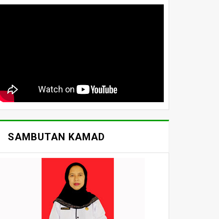
SAMBUTAN KAMAD