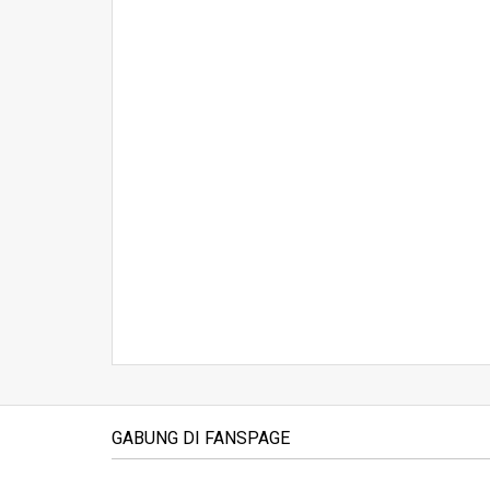
GABUNG DI FANSPAGE