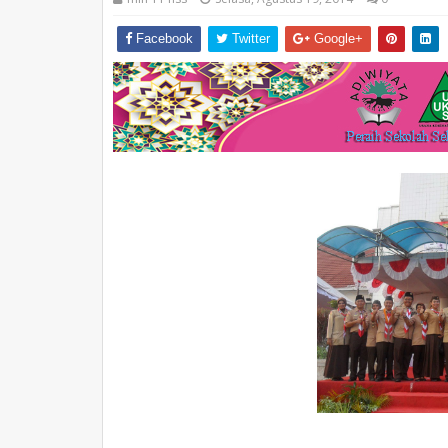
Facebook
Twitter
Google+