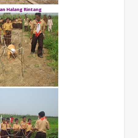
an Halang Rintang