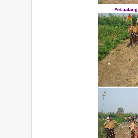
Petualang