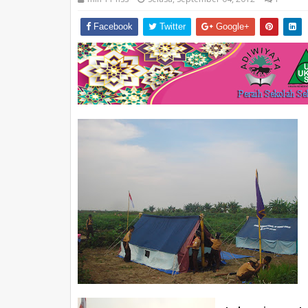
Facebook
Twitter
Google+