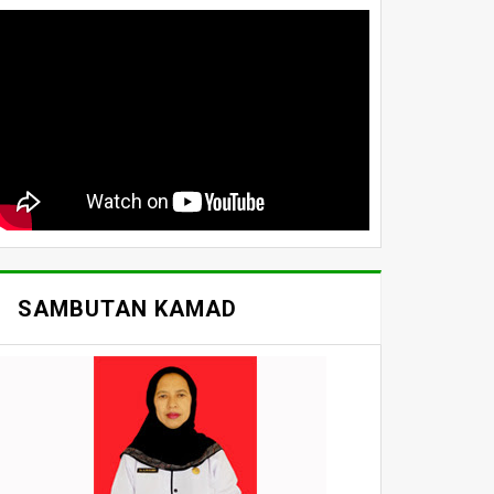
SAMBUTAN KAMAD