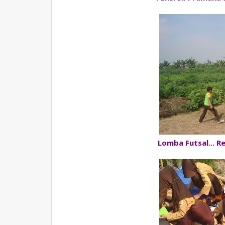
Lomba Futsal... R