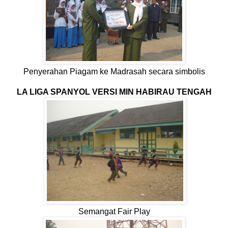
Penyerahan Piagam ke Madrasah secara simbolis
LA LIGA SPANYOL VERSI MIN HABIRAU TENGAH
Semangat Fair Play