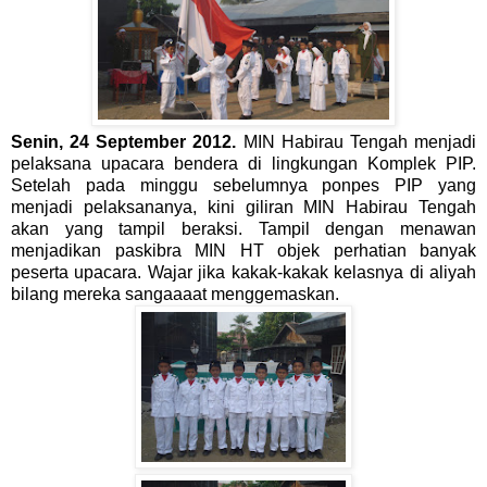
Senin, 24 September 2012.
MIN Habirau Tengah menjadi
pelaksana upacara bendera di lingkungan Komplek PIP.
Setelah pada minggu sebelumnya ponpes PIP yang
menjadi pelaksananya, kini giliran MIN Habirau Tengah
akan yang tampil beraksi. Tampil dengan menawan
menjadikan paskibra MIN HT objek perhatian banyak
peserta upacara. Wajar jika kakak-kakak kelasnya di aliyah
bilang mereka sangaaaat menggemaskan.