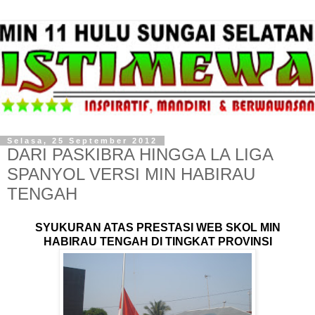
Selasa, 25 September 2012
DARI PASKIBRA HINGGA LA LIGA
SPANYOL VERSI MIN HABIRAU
TENGAH
SYUKURAN ATAS PRESTASI WEB SKOL MIN
HABIRAU TENGAH DI TINGKAT PROVINSI