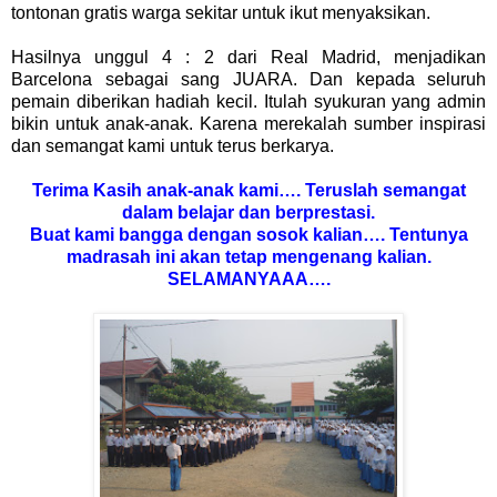
tontonan gratis warga sekitar untuk ikut menyaksikan.
Hasilnya unggul 4 : 2 dari Real Madrid, menjadikan
Barcelona sebagai sang JUARA. Dan kepada seluruh
pemain diberikan hadiah kecil. Itulah syukuran yang admin
bikin untuk anak-anak. Karena merekalah sumber inspirasi
dan semangat kami untuk terus berkarya.
Terima Kasih anak-anak kami…. Teruslah semangat
dalam belajar dan berprestasi.
Buat kami bangga dengan sosok kalian…. Tentunya
madrasah ini akan tetap mengenang kalian.
SELAMANYAAA….