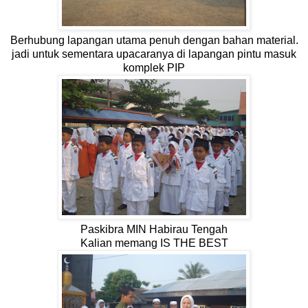
Berhubung lapangan utama penuh dengan bahan material.
jadi untuk sementara upacaranya di lapangan pintu masuk
komplek PIP
Paskibra MIN Habirau Tengah
Kalian memang IS THE BEST