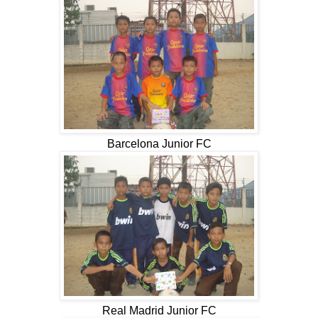
Barcelona Junior FC
Real Madrid Junior FC