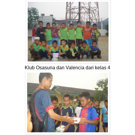
Klub Osasuna dan Valencia dari kelas 4