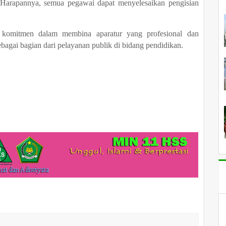
 "Harapannya, semua pegawai dapat menyelesaikan pengisian
komitmen dalam membina aparatur yang profesional dan
bagai bagian dari pelayanan publik di bidang pendidikan.