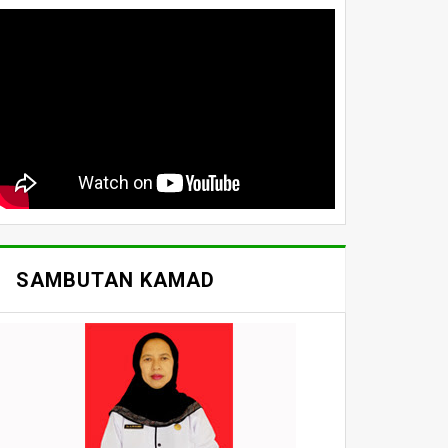
SAMBUTAN KAMAD