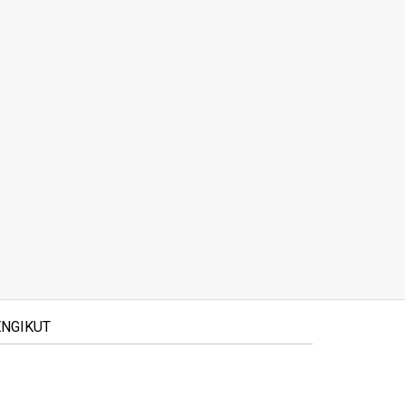
NGIKUT