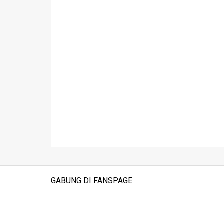
GABUNG DI FANSPAGE