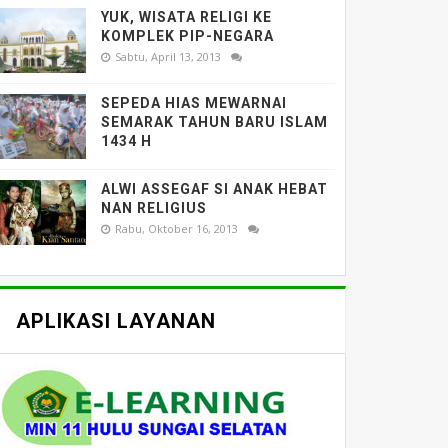
YUK, WISATA RELIGI KE
KOMPLEK PIP-NEGARA
Sabtu, April 13, 2013
SEPEDA HIAS MEWARNAI
SEMARAK TAHUN BARU ISLAM
1434 H
ALWI ASSEGAF SI ANAK HEBAT
NAN RELIGIUS
Rabu, Oktober 16, 2013
APLIKASI LAYANAN