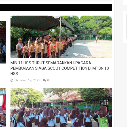
MIN 11 HSS TURUT SEMARAKKAN UPACARA
PEMBUKAAN SIAGA SCOUT COMPETITION DI MTSN 10
HSS
October 12, 2025
0