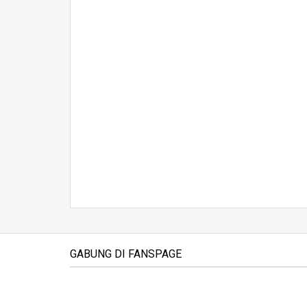
GABUNG DI FANSPAGE