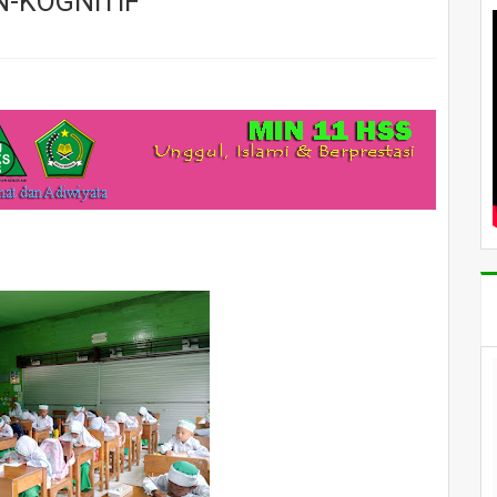
N-KOGNITIF