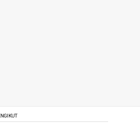
NGIKUT