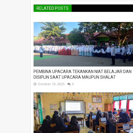
RELATED POSTS
PEMBINA UPACARA TEKANKAN NIAT BELAJAR DAN
DISIPLIN SAAT UPACARA MAUPUN SHALAT
October 13, 2025
0