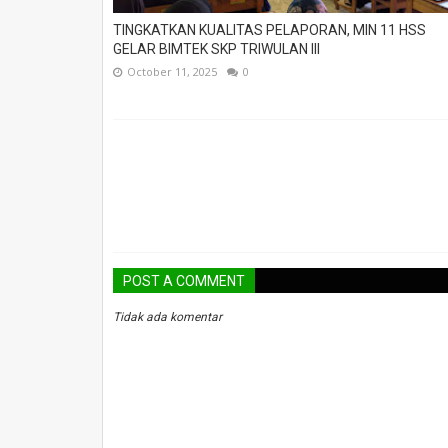
TINGKATKAN KUALITAS PELAPORAN, MIN 11 HSS
GELAR BIMTEK SKP TRIWULAN III
October 11, 2025
0
POST A COMMENT
Tidak ada komentar