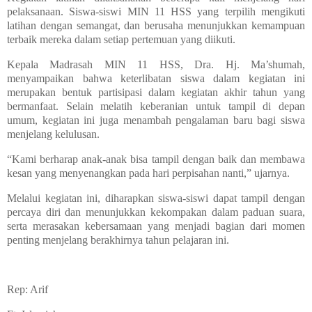
pelaksanaan. Siswa-siswi MIN 11 HSS yang terpilih mengikuti
latihan dengan semangat, dan berusaha menunjukkan kemampuan
terbaik mereka dalam setiap pertemuan yang diikuti.
Kepala Madrasah MIN 11 HSS, Dra. Hj. Ma’shumah,
menyampaikan bahwa keterlibatan siswa dalam kegiatan ini
merupakan bentuk partisipasi dalam kegiatan akhir tahun yang
bermanfaat. Selain melatih keberanian untuk tampil di depan
umum, kegiatan ini juga menambah pengalaman baru bagi siswa
menjelang kelulusan.
“Kami berharap anak-anak bisa tampil dengan baik dan membawa
kesan yang menyenangkan pada hari perpisahan nanti,” ujarnya.
Melalui kegiatan ini, diharapkan siswa-siswi dapat tampil dengan
percaya diri dan menunjukkan kekompakan dalam paduan suara,
serta merasakan kebersamaan yang menjadi bagian dari momen
penting menjelang berakhirnya tahun pelajaran ini.
Rep: Arif