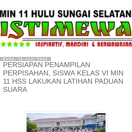
Rabu, 18 Juni 2025
PERSIAPAN PENAMPILAN
PERPISAHAN, SISWA KELAS VI MIN
11 HSS LAKUKAN LATIHAN PADUAN
SUARA