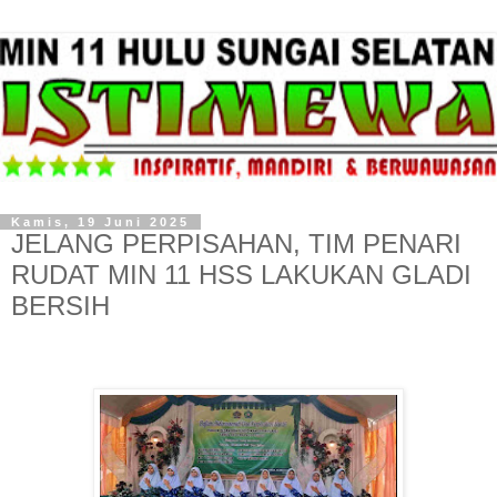
Kamis, 19 Juni 2025
JELANG PERPISAHAN, TIM PENARI
RUDAT MIN 11 HSS LAKUKAN GLADI
BERSIH