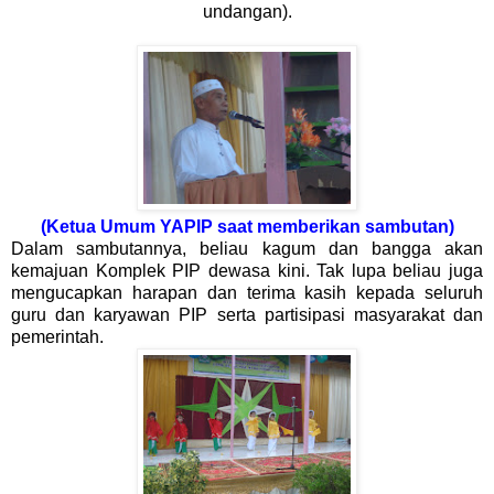
undangan).
(Ketua Umum YAPIP saat memberikan sambutan)
Dalam sambutannya, beliau kagum dan bangga akan
kemajuan Komplek PIP dewasa kini. Tak lupa beliau juga
mengucapkan harapan dan terima kasih kepada seluruh
guru dan karyawan PIP serta partisipasi masyarakat dan
pemerintah.