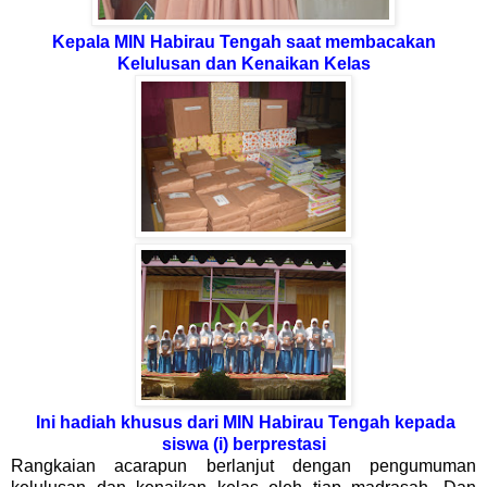
Kepala MIN Habirau Tengah saat membacakan
Kelulusan dan Kenaikan Kelas
Ini hadiah khusus dari MIN Habirau Tengah kepada
siswa (i) berprestasi
Rangkaian acarapun berlanjut dengan pengumuman