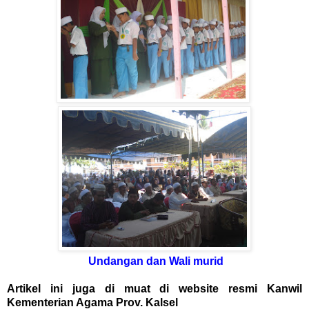
Undangan dan Wali murid
Artikel ini juga di muat di website resmi Kanwil
Kementerian Agama Prov. Kalsel