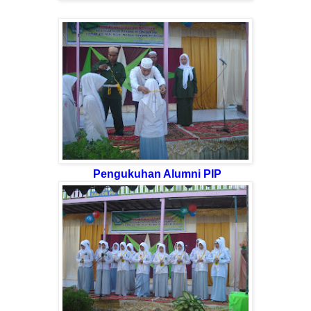
Pengukuhan Alumni PIP