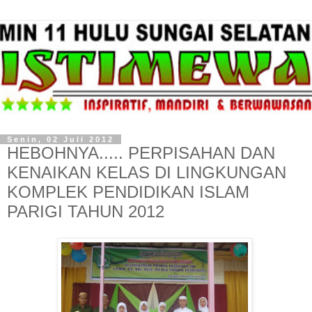
Senin, 02 Juli 2012
HEBOHNYA..... PERPISAHAN DAN
KENAIKAN KELAS DI LINGKUNGAN
KOMPLEK PENDIDIKAN ISLAM
PARIGI TAHUN 2012