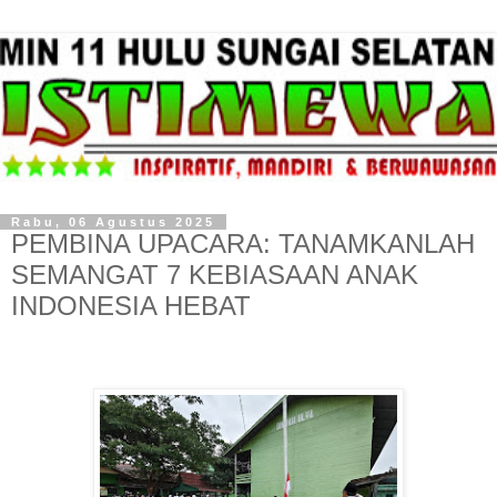
Rabu, 06 Agustus 2025
PEMBINA UPACARA: TANAMKANLAH
SEMANGAT 7 KEBIASAAN ANAK
INDONESIA HEBAT