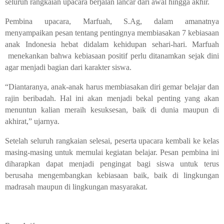
seluruh rangkaian upacara berjalan lancar dari awal hingga akhir.
Pembina upacara, Marfuah, S.Ag, dalam amanatnya
menyampaikan pesan tentang pentingnya membiasakan 7 kebiasaan
anak Indonesia hebat didalam kehidupan sehari-hari. Marfuah
menekankan bahwa kebiasaan positif perlu ditanamkan sejak dini
agar menjadi bagian dari karakter siswa.
“Diantaranya, anak-anak harus membiasakan diri gemar belajar dan
rajin beribadah. Hal ini akan menjadi bekal penting yang akan
menuntun kalian meraih kesuksesan, baik di dunia maupun di
akhirat,” ujarnya.
Setelah seluruh rangkaian selesai, peserta upacara kembali ke kelas
masing-masing untuk memulai kegiatan belajar. Pesan pembina ini
diharapkan dapat menjadi pengingat bagi siswa untuk terus
berusaha mengembangkan kebiasaan baik, baik di lingkungan
madrasah maupun di lingkungan masyarakat.