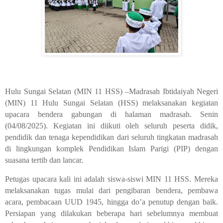
Hulu Sungai Selatan (MIN 11 HSS) –Madrasah Ibtidaiyah Negeri
(MIN) 11 Hulu Sungai Selatan (HSS) melaksanakan kegiatan
upacara bendera gabungan di halaman madrasah. Senin
(04/08/2025). Kegiatan ini diikuti oleh seluruh peserta didik,
pendidik dan tenaga kependidikan dari seluruh tingkatan madrasah
di lingkungan komplek Pendidikan Islam Parigi (PIP) dengan
suasana tertib dan lancar.
Petugas upacara kali ini adalah siswa-siswi MIN 11 HSS. Mereka
melaksanakan tugas mulai dari pengibaran bendera, pembawa
acara, pembacaan UUD 1945, hingga do’a penutup dengan baik.
Persiapan yang dilakukan beberapa hari sebelumnya membuat