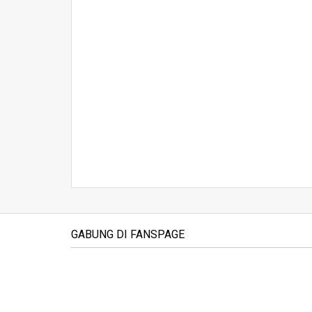
GABUNG DI FANSPAGE