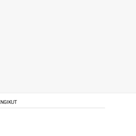
NGIKUT