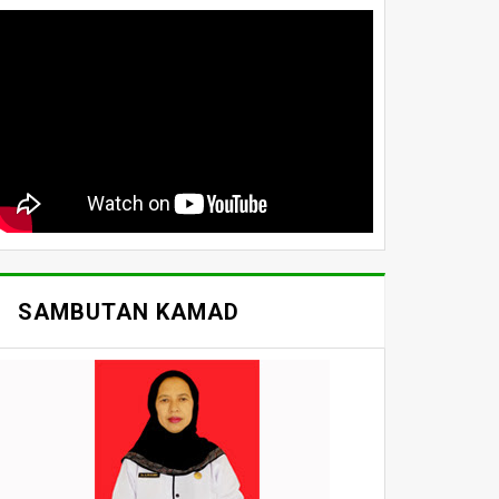
SAMBUTAN KAMAD