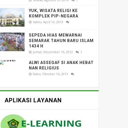
YUK, WISATA RELIGI KE
KOMPLEK PIP-NEGARA
Sabtu, April 13, 2013
SEPEDA HIAS MEWARNAI
SEMARAK TAHUN BARU ISLAM
1434 H
Jumat, November 16, 2012
1
ALWI ASSEGAF SI ANAK HEBAT
NAN RELIGIUS
Rabu, Oktober 16, 2013
APLIKASI LAYANAN