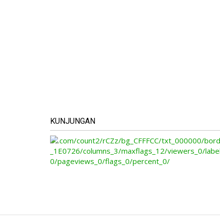
KUNJUNGAN