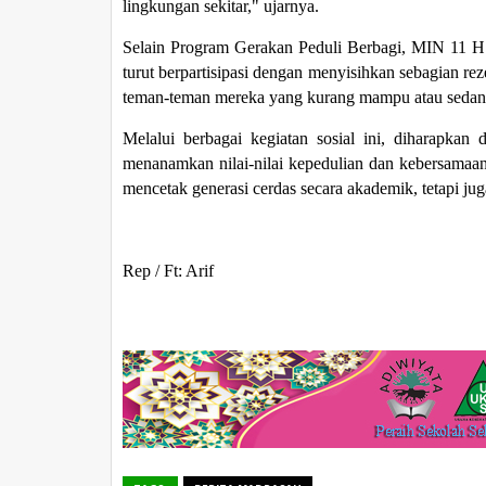
lingkungan sekitar," ujarnya.
Selain Program Gerakan Peduli Berbagi, MIN 11 H
turut berpartisipasi dengan menyisihkan sebagian 
teman-teman mereka yang kurang mampu atau sedan
Melalui berbagai kegiatan sosial ini, diharapkan
menanamkan nilai-nilai kepedulian dan kebersamaa
mencetak generasi cerdas secara akademik, tetapi juga
Rep / Ft: Arif