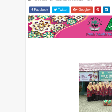
Facebook
Twitter
Google+