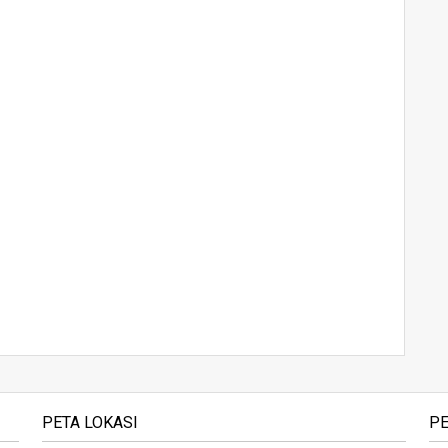
PETA LOKASI
PE