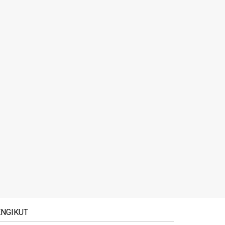
NGIKUT