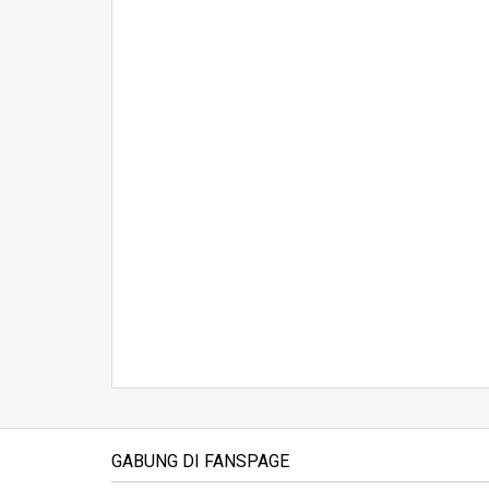
GABUNG DI FANSPAGE