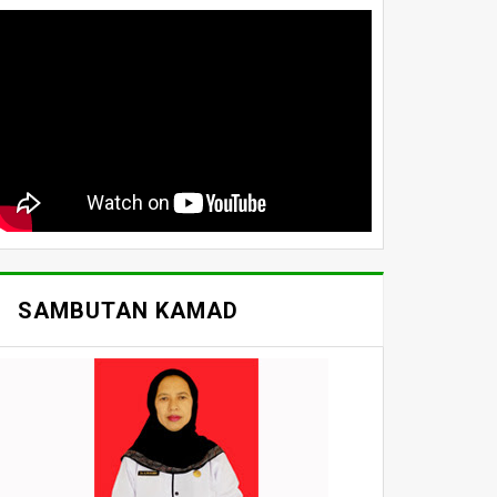
SAMBUTAN KAMAD