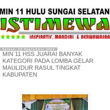
Selasa, 24 September 2024
MIN 11 HSS JUARAI BANYAK
KATEGORI PADA LOMBA GELAR
MAULIDUR RASUL TINGKAT
KABUPATEN