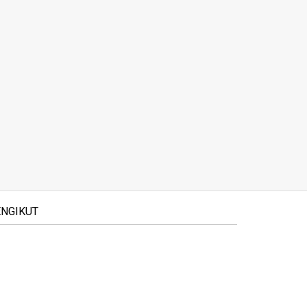
NGIKUT