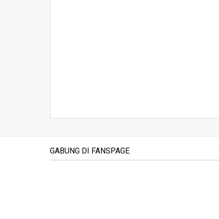
GABUNG DI FANSPAGE