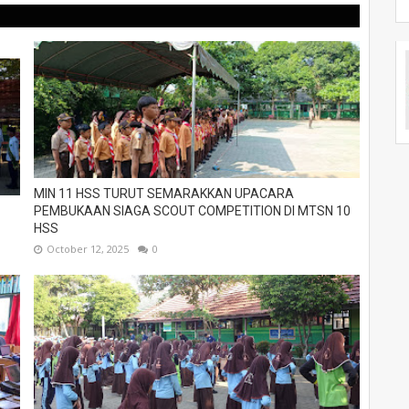
MIN 11 HSS TURUT SEMARAKKAN UPACARA
PEMBUKAAN SIAGA SCOUT COMPETITION DI MTSN 10
HSS
October 12, 2025
0