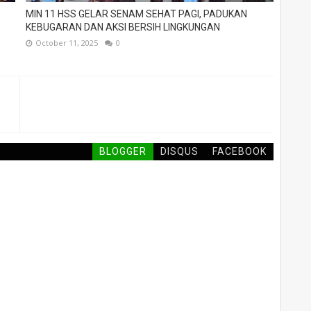
MIN 11 HSS GELAR SENAM SEHAT PAGI, PADUKAN
KEBUGARAN DAN AKSI BERSIH LINGKUNGAN
October 11, 2025
0
BLOGGER
DISQUS
FACEBOOK