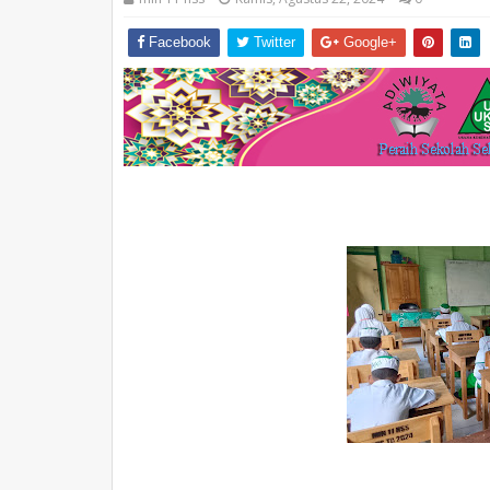
Facebook
Twitter
Google+