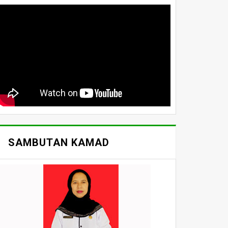
SAMBUTAN KAMAD