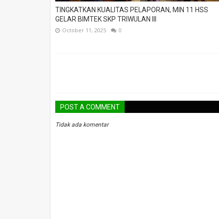
TINGKATKAN KUALITAS PELAPORAN, MIN 11 HSS
GELAR BIMTEK SKP TRIWULAN III
October 11, 2025
0
POST A COMMENT
Tidak ada komentar