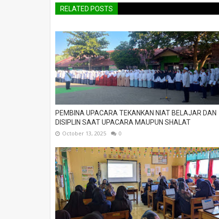
RELATED POSTS
PEMBINA UPACARA TEKANKAN NIAT BELAJAR DAN
DISIPLIN SAAT UPACARA MAUPUN SHALAT
October 13, 2025
0