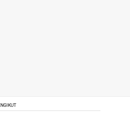
NGIKUT