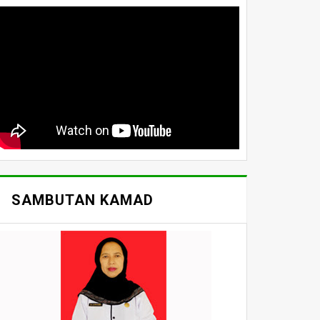
SAMBUTAN KAMAD