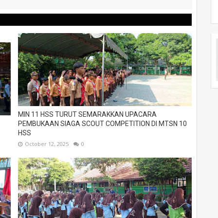
MIN 11 HSS TURUT SEMARAKKAN UPACARA
PEMBUKAAN SIAGA SCOUT COMPETITION DI MTSN 10
HSS
October 12, 2025
0