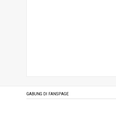
GABUNG DI FANSPAGE