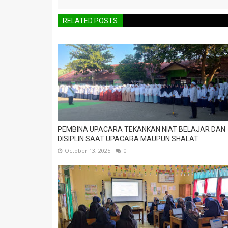
RELATED POSTS
PEMBINA UPACARA TEKANKAN NIAT BELAJAR DAN
DISIPLIN SAAT UPACARA MAUPUN SHALAT
October 13, 2025
0