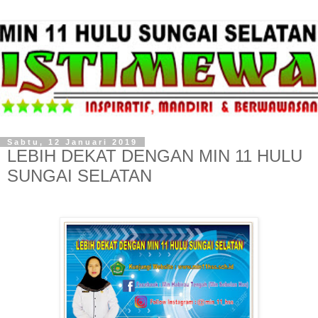
Sabtu, 12 Januari 2019
LEBIH DEKAT DENGAN MIN 11 HULU
SUNGAI SELATAN